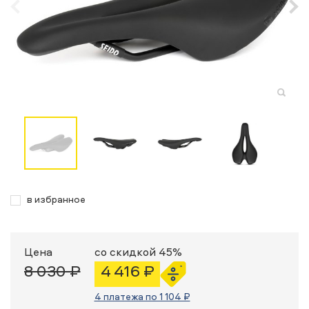
в избранное
Цена
со скидкой 45%
8 030 ₽
4 416 ₽
4 платежа по 1 104 ₽