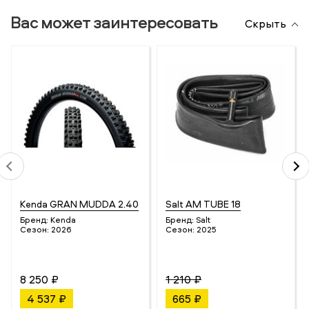
Вас может заинтересовать
Скрыть
Kenda GRAN MUDDA 2.40
Salt AM TUBE 18
Бренд:
Kenda
Бренд:
Salt
Сезон:
2026
Сезон:
2025
8 250 ₽
1 210 ₽
4 537 ₽
665 ₽