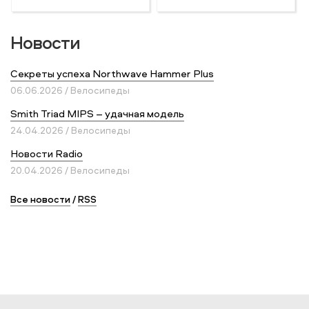
Новости
Секреты успеха Northwave Hammer Plus
06.06.2026 / Велосипеды
Smith Triad MIPS – удачная модель
24.04.2026 / Велосипеды
Новости Radio
20.04.2026 / Велосипеды
Все новости
/
RSS