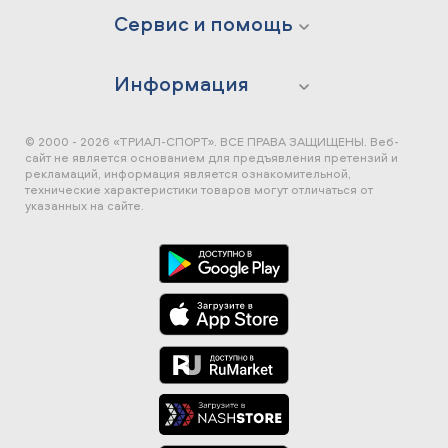
Сервис и помощь
Информация
© 2000 - 2026 «ТРИАЛ-СПОРТ». ВСЕ ПРАВА ЗАЩИЩЕНЫ.
Веб-
сайт не является основанием для предъявления претензий и
рекламаций, информация является ознакомительной,
технические характеристики товаров могут отличаться от
указанных на сайте.