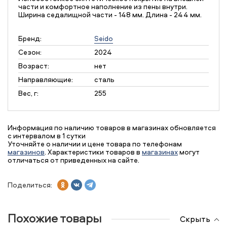
части и комфортное наполнение из пены внутри.
Ширина седалищной части - 148 мм. Длина - 244 мм.
Бренд:
Seido
Сезон:
2024
Возраст:
нет
Направляющие:
сталь
Вес, г:
255
Информация по наличию товаров в магазинах обновляется
с интервалом в 1 сутки
Уточняйте о наличии и цене товара по телефонам
магазинов
. Характеристики товаров в
магазинах
могут
отличаться от приведенных на сайте.
Поделиться:
Похожие товары
Скрыть