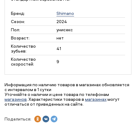
Бренд:
Shimano
Сезон:
2024
Пол:
унисекс
Возраст:
нет
Количество
41
зубьев:
Количество
9
скоростей:
Информация по наличию товаров в магазинах обновляется
с интервалом в 1 сутки
Уточняйте о наличии и цене товара по телефонам
магазинов
. Характеристики товаров в
магазинах
могут
отличаться от приведенных на сайте.
Поделиться: