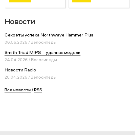
Новости
Секреты успеха Northwave Hammer Plus
06.06.2026 / Велосипеды
Smith Triad MIPS – удачная модель
24.04.2026 / Велосипеды
Новости Radio
20.04.2026 / Велосипеды
Все новости
/
RSS