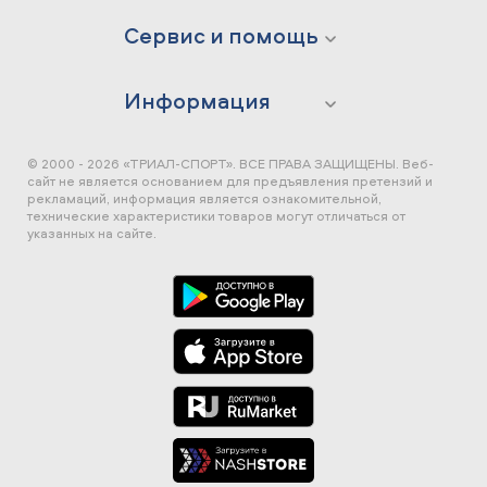
Сервис и помощь
Информация
© 2000 - 2026 «ТРИАЛ-СПОРТ». ВСЕ ПРАВА ЗАЩИЩЕНЫ.
Веб-
сайт не является основанием для предъявления претензий и
рекламаций, информация является ознакомительной,
технические характеристики товаров могут отличаться от
указанных на сайте.