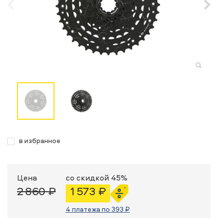
в избранное
Цена
со скидкой 45%
2 860 ₽
1 573 ₽
4 платежа по 393 ₽