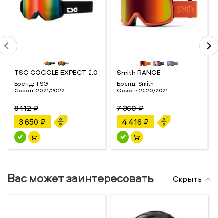
TSG GOGGLE EXPECT 2.0
Smith RANGE
Бренд:
TSG
Бренд:
Smith
Сезон:
2021/2022
Сезон:
2020/2021
8 112 ₽
7 360 ₽
3 650 ₽
4 416 ₽
Вас может заинтересовать
Скрыть