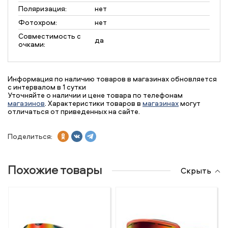
Поляризация:
нет
Фотохром:
нет
Совместимость с
да
очками:
Информация по наличию товаров в магазинах обновляется
с интервалом в 1 сутки
Уточняйте о наличии и цене товара по телефонам
магазинов
. Характеристики товаров в
магазинах
могут
отличаться от приведенных на сайте.
Поделиться:
Похожие товары
Скрыть