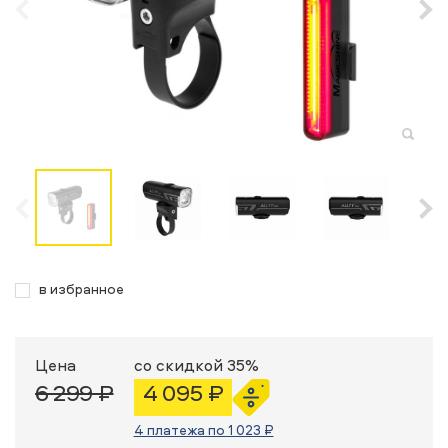
в избранное
Цена
со скидкой 35%
6 299 ₽
4 095 ₽
4 платежа по 1 023 ₽