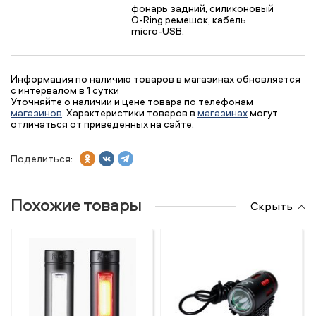
фонарь задний, силиконовый
O-Ring ремешок, кабель
micro-USB.
Информация по наличию товаров в магазинах обновляется
с интервалом в 1 сутки
Уточняйте о наличии и цене товара по телефонам
магазинов
. Характеристики товаров в
магазинах
могут
отличаться от приведенных на сайте.
Поделиться:
Похожие товары
Скрыть