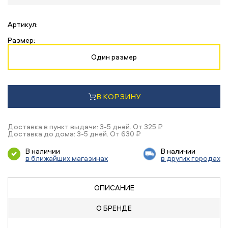
Артикул:
Размер:
Один размер
В КОРЗИНУ
Доставка в пункт выдачи: 3-5 дней. От 325 ₽
Доставка до дома: 3-5 дней. От 630 ₽
В наличии
В наличии
в ближайших магазинах
в других городах
ОПИСАНИЕ
О БРЕНДЕ