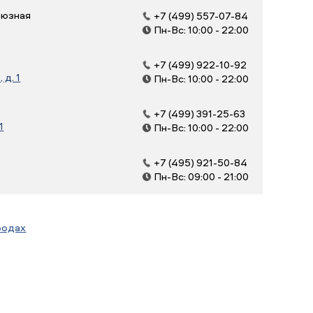
оюзная
+7 (499) 557-07-84
Пн-Вс: 10:00 - 22:00
+7 (499) 922-10-92
д. 1
Пн-Вс: 10:00 - 22:00
+7 (499) 391-25-63
1
Пн-Вс: 10:00 - 22:00
+7 (495) 921-50-84
Пн-Вс: 09:00 - 21:00
родах