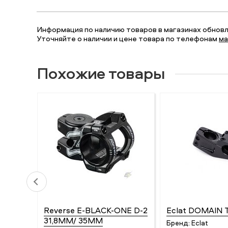
Информация по наличию товаров в магазинах обновля
Уточняйте о наличии и цене товара по телефонам
ма
Похожие товары
Reverse E-BLACK-ONE D-2
Eclat DOMAIN 
31,8MM/ 35MM
Бренд:
Eclat