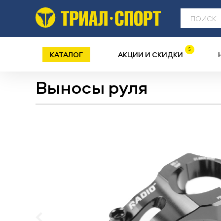
5
КАТАЛОГ
АКЦИИ И СКИДКИ
Выносы руля