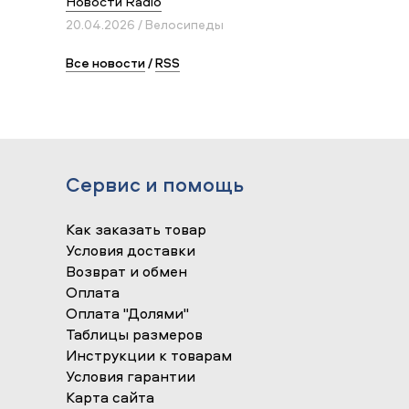
Новости Radio
20.04.2026 / Велосипеды
Все новости
/
RSS
Сервис и помощь
Как заказать товар
Условия доставки
Возврат и обмен
Оплата
Оплата "Долями"
Таблицы размеров
Инструкции к товарам
Условия гарантии
Карта сайта