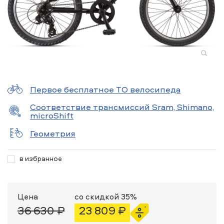
Первое бесплатное ТО велосипеда
Соответствие трансмиссий Sram, Shimano,
microShift
Геометрия
в избранное
Цена
со скидкой 35%
36 630 ₽
23 809 ₽