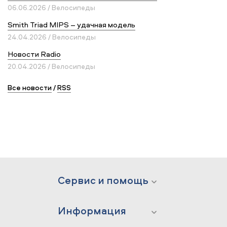
06.06.2026 / Велосипеды
Smith Triad MIPS – удачная модель
24.04.2026 / Велосипеды
Новости Radio
20.04.2026 / Велосипеды
Все новости
/
RSS
Сервис и помощь
Информация