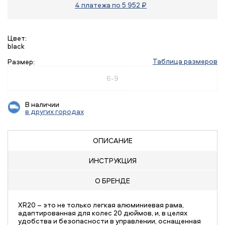
4 платежа по 5 952 ₽
Цвет:
black
Таблица размеров
Размер:
6-9
В наличии
в других городах
ОПИСАНИЕ
ИНСТРУКЦИЯ
О БРЕНДЕ
XR20 – это не только легкая алюминиевая рама,
адаптированная для колес 20 дюймов, и, в целях
удобства и безопасности в управлении, оснащенная