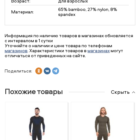
Возраст:
для взрослых
65% bamboo, 27% nylon, 8%
Материал:
spandex
Информация по наличию товаров в магазинах обновляется
с интервалом в 1 сутки
Уточняйте о наличии и цене товара по телефонам
магазинов
. Характеристики товаров в
магазинах
могут
отличаться от приведенных на сайте.
Поделиться:
Похожие товары
Скрыть