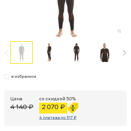
в избранное
Цена
со скидкой 50%
4 140 ₽
2 070 ₽
4 платежа по 517 ₽