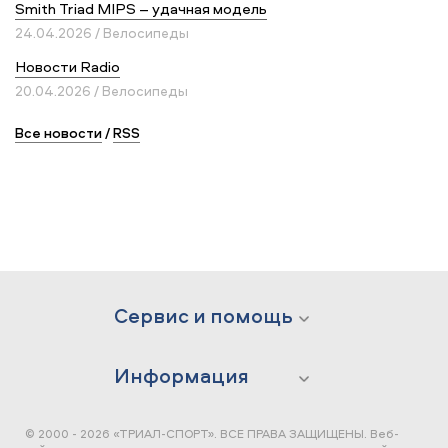
Smith Triad MIPS – удачная модель
24.04.2026 / Велосипеды
Новости Radio
20.04.2026 / Велосипеды
Все новости
/
RSS
Сервис и помощь
Информация
© 2000 - 2026 «ТРИАЛ-СПОРТ». ВСЕ ПРАВА ЗАЩИЩЕНЫ.
Веб-