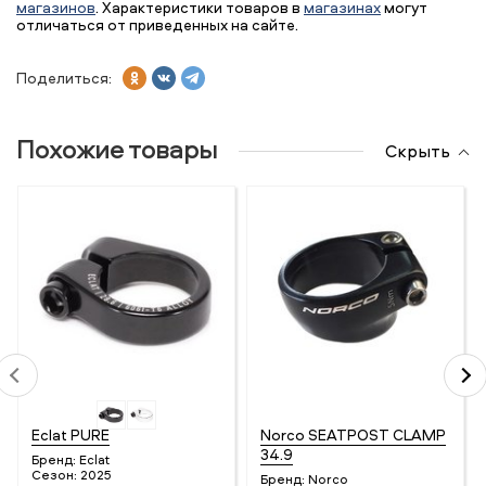
магазинов
. Характеристики товаров в
магазинах
могут
отличаться от приведенных на сайте.
Поделиться:
Похожие товары
Скрыть
Eclat PURE
Norco SEATPOST CLAMP
34.9
Бренд:
Eclat
Сезон:
2025
Бренд:
Norco