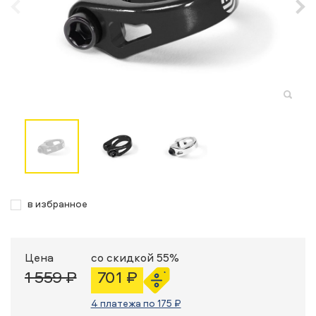
в избранное
Цена
со скидкой 55%
1 559 ₽
701 ₽
4 платежа по 175 ₽