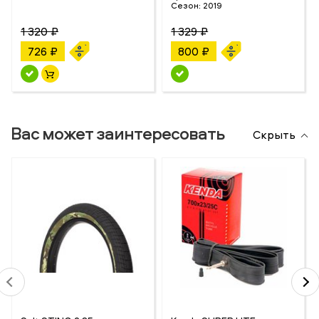
Сезон:
2019
1 320 ₽
1 329 ₽
726 ₽
800 ₽
Вас может заинтересовать
Скрыть