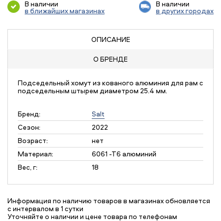
В наличии
В наличии
в ближайших магазинах
в других городах
ОПИСАНИЕ
О БРЕНДЕ
Подседельный хомут из кованого алюминия для рам с
подседельным штырем диаметром 25.4 мм.
Бренд:
Salt
Сезон:
2022
Возраст:
нет
Материал:
6061 -T6 алюминий
Вес, г:
18
Информация по наличию товаров в магазинах обновляется
с интервалом в 1 сутки
Уточняйте о наличии и цене товара по телефонам