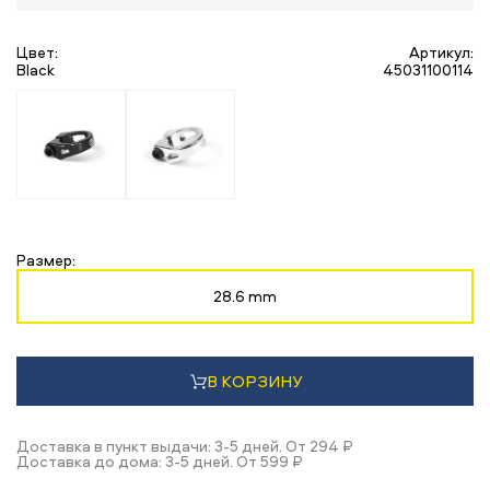
Цвет:
Артикул:
Black
45031100114
Размер:
28.6 mm
В КОРЗИНУ
Доставка в пункт выдачи: 3-5 дней. От 294 ₽
Доставка до дома: 3-5 дней. От 599 ₽