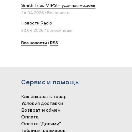
Smith Triad MIPS – удачная модель
24.04.2026 / Велосипеды
Новости Radio
20.04.2026 / Велосипеды
Все новости
/
RSS
Сервис и помощь
Как заказать товар
Условия доставки
Возврат и обмен
Оплата
Оплата "Долями"
Таблицы размеров