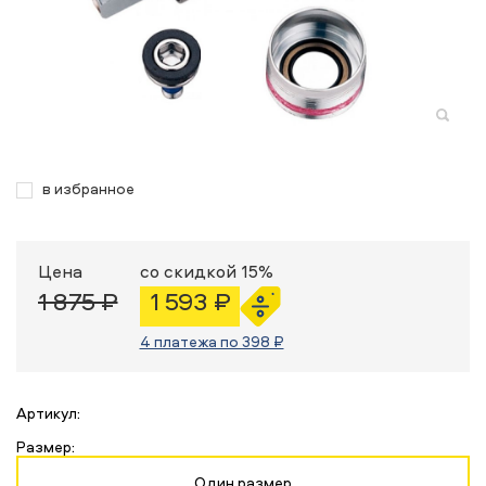
в избранное
Цена
со скидкой 15%
1 875 ₽
1 593 ₽
4 платежа по 398 ₽
Артикул:
Размер:
Один размер