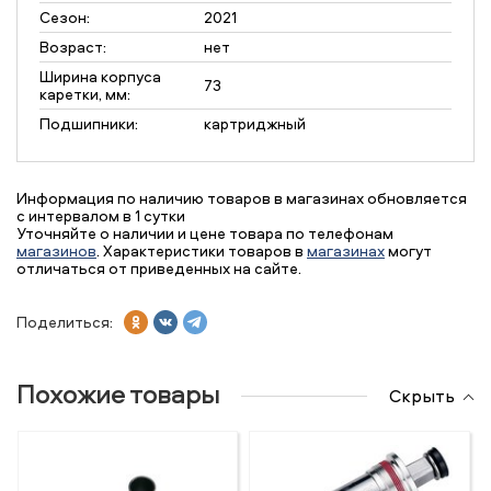
Сезон:
2021
Возраст:
нет
Ширина корпуса
73
каретки, мм:
Подшипники:
картриджный
Информация по наличию товаров в магазинах обновляется
с интервалом в 1 сутки
Уточняйте о наличии и цене товара по телефонам
магазинов
. Характеристики товаров в
магазинах
могут
отличаться от приведенных на сайте.
Поделиться:
Похожие товары
Скрыть