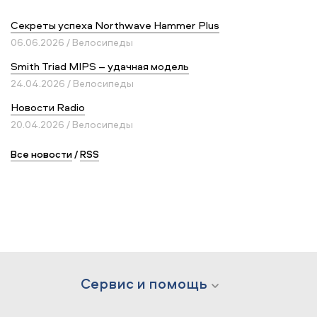
Секреты успеха Northwave Hammer Plus
06.06.2026 / Велосипеды
Smith Triad MIPS – удачная модель
24.04.2026 / Велосипеды
Новости Radio
20.04.2026 / Велосипеды
Все новости
/
RSS
Сервис и помощь