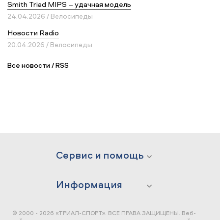
Smith Triad MIPS – удачная модель
24.04.2026 / Велосипеды
Новости Radio
20.04.2026 / Велосипеды
Все новости
/
RSS
Сервис и помощь
Информация
© 2000 - 2026 «ТРИАЛ-СПОРТ». ВСЕ ПРАВА ЗАЩИЩЕНЫ.
Веб-