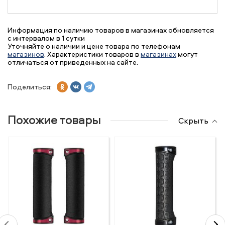
Информация по наличию товаров в магазинах обновляется
с интервалом в 1 сутки
Уточняйте о наличии и цене товара по телефонам
магазинов
. Характеристики товаров в
магазинах
могут
отличаться от приведенных на сайте.
Поделиться:
Похожие товары
Скрыть