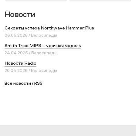
Новости
Секреты успеха Northwave Hammer Plus
06.06.2026 / Велосипеды
Smith Triad MIPS – удачная модель
24.04.2026 / Велосипеды
Новости Radio
20.04.2026 / Велосипеды
Все новости
/
RSS