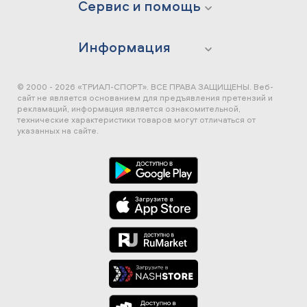
Сервис и помощь
Информация
© 2000 - 2026 «ТРИАЛ-СПОРТ». ВСЕ ПРАВА ЗАЩИЩЕНЫ.
Веб-
сайт не является основанием для предъявления претензий и
рекламаций, информация является ознакомительной,
технические характеристики товаров могут отличаться от
указанных на сайте.