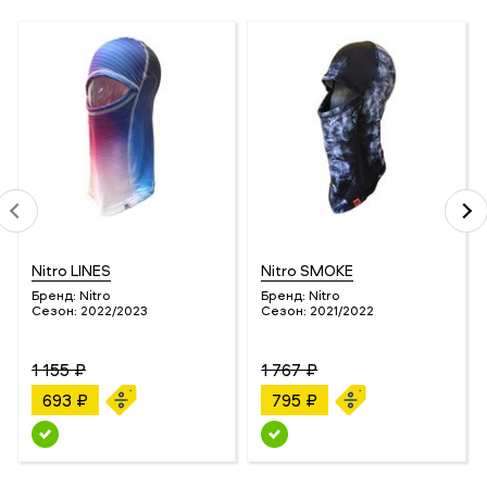
Nitro LINES
Nitro SMOKE
Бренд:
Nitro
Бренд:
Nitro
Сезон:
2022/2023
Сезон:
2021/2022
1 155 ₽
1 767 ₽
693 ₽
795 ₽