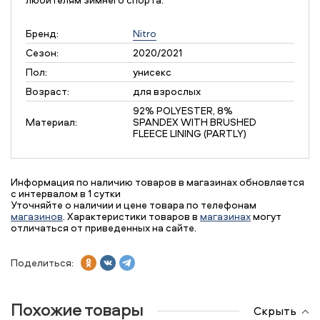
Бренд:
Nitro
Сезон:
2020/2021
Пол:
унисекс
Возраст:
для взрослых
92% POLYESTER, 8%
Материал:
SPANDEX WITH BRUSHED
FLEECE LINING (PARTLY)
Информация по наличию товаров в магазинах обновляется
с интервалом в 1 сутки
Уточняйте о наличии и цене товара по телефонам
магазинов
. Характеристики товаров в
магазинах
могут
отличаться от приведенных на сайте.
Поделиться:
Похожие товары
Скрыть