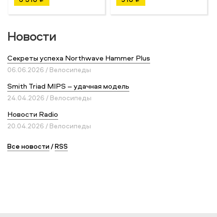
Новости
Секреты успеха Northwave Hammer Plus
06.06.2026 / Велосипеды
Smith Triad MIPS – удачная модель
24.04.2026 / Велосипеды
Новости Radio
20.04.2026 / Велосипеды
Все новости
/
RSS