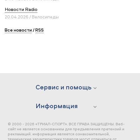
Новости Radio
20.04.2026 / Велосипеды
Все новости
/
RSS
Сервис и помощь
Информация
© 2000 - 2026 «ТРИАЛ-СПОРТ». ВСЕ ПРАВА ЗАЩИЩЕНЫ.
Веб-
сайт не является основанием для предъявления претензий и
рекламаций, информация является ознакомительной,
технические характеристики товаров могут отличаться от