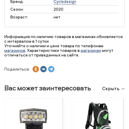
Бренд:
Cycledesign
Сезон:
2020
Возраст:
нет
Информация по наличию товаров в магазинах обновляется
с интервалом в 1 сутки
Уточняйте о наличии и цене товара по телефонам
магазинов
. Характеристики товаров в
магазинах
могут
отличаться от приведенных на сайте.
Поделиться:
Вас может заинтересовать
Скрыть