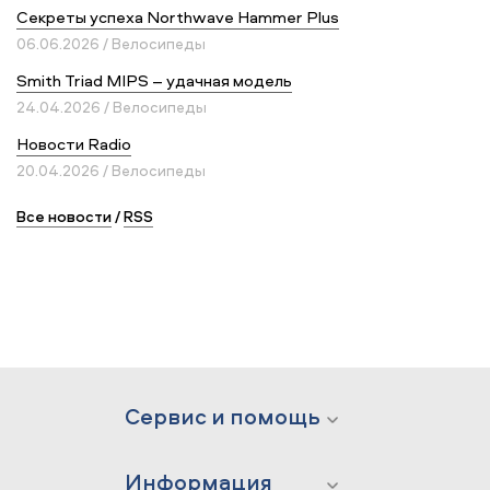
Секреты успеха Northwave Hammer Plus
06.06.2026 / Велосипеды
Smith Triad MIPS – удачная модель
24.04.2026 / Велосипеды
Новости Radio
20.04.2026 / Велосипеды
Все новости
/
RSS
Сервис и помощь
Информация