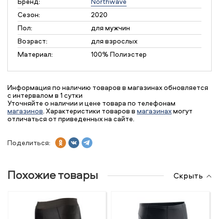
Бренд:
Northwave
Сезон:
2020
Пол:
для мужчин
Возраст:
для взрослых
Материал:
100% Полиэстер
Информация по наличию товаров в магазинах обновляется
с интервалом в 1 сутки
Уточняйте о наличии и цене товара по телефонам
магазинов
. Характеристики товаров в
магазинах
могут
отличаться от приведенных на сайте.
Поделиться:
Похожие товары
Скрыть