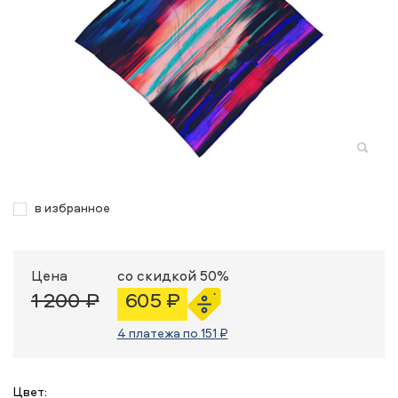
в избранное
Цена
со скидкой 50%
1 200 ₽
605 ₽
4 платежа по 151 ₽
Цвет: