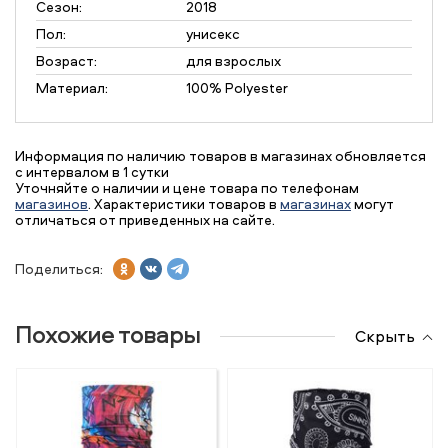
Сезон:
2018
Пол:
унисекс
Возраст:
для взрослых
Материал:
100% Polyester
Информация по наличию товаров в магазинах обновляется
с интервалом в 1 сутки
Уточняйте о наличии и цене товара по телефонам
магазинов
. Характеристики товаров в
магазинах
могут
отличаться от приведенных на сайте.
Поделиться:
Похожие товары
Скрыть