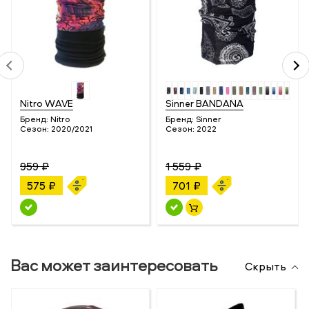
Nitro WAVE
Sinner BANDANA
Бренд:
Nitro
Бренд:
Sinner
Сезон:
2020/2021
Сезон:
2022
959 ₽
1 559 ₽
575 ₽
701 ₽
Вас может заинтересовать
Скрыть