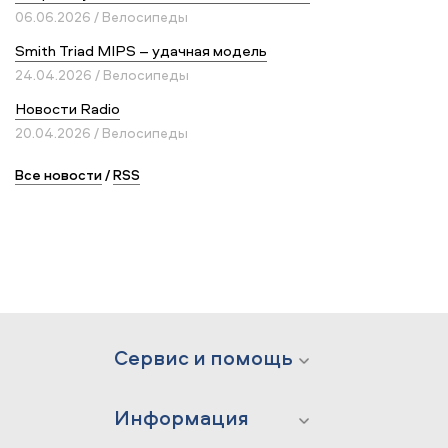
06.06.2026 / Велосипеды
Smith Triad MIPS – удачная модель
24.04.2026 / Велосипеды
Новости Radio
20.04.2026 / Велосипеды
Все новости
/
RSS
Сервис и помощь
Информация