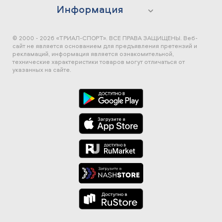
Информация
© 2000 - 2026 «ТРИАЛ-СПОРТ». ВСЕ ПРАВА ЗАЩИЩЕНЫ.
Веб-
сайт не является основанием для предъявления претензий и
рекламаций, информация является ознакомительной,
технические характеристики товаров могут отличаться от
указанных на сайте.