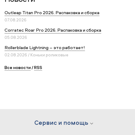
Outleap Titan Pro 2026. Распаковка и сборка
07.08.2026
Corratec Roar Pro 2026. Распаковка и сборка
05.08.2026
Rollerblade Lightning – это работает!
02.08.2026 / Коньки роликовые
Все новости
/
RSS
Сервис и помощь