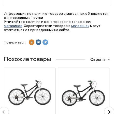
Информация по наличию товаров в магазинах обновляется
с интервалом в 1 сутки
Уточняйте о наличии и цене товара по телефонам
магазинов
. Характеристики товаров в
магазинах
могут
отличаться от приведенных на сайте.
Поделиться:
Похожие товары
Скрыть