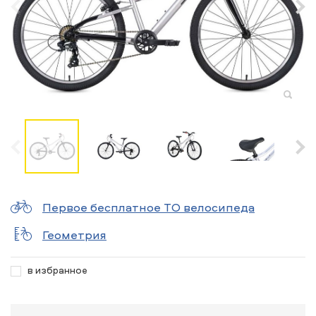
Первое бесплатное ТО велосипеда
Геометрия
в избранное