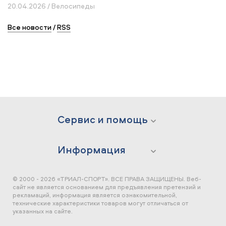
20.04.2026 / Велосипеды
Все новости
/
RSS
Сервис и помощь
Информация
© 2000 - 2026 «ТРИАЛ-СПОРТ». ВСЕ ПРАВА ЗАЩИЩЕНЫ.
Веб-
сайт не является основанием для предъявления претензий и
рекламаций, информация является ознакомительной,
технические характеристики товаров могут отличаться от
указанных на сайте.