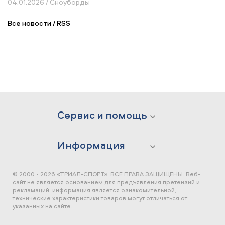
04.01.2026 / Сноуборды
Все новости
/
RSS
Сервис и помощь
Информация
© 2000 - 2026 «ТРИАЛ-СПОРТ». ВСЕ ПРАВА ЗАЩИЩЕНЫ.
Веб-
сайт не является основанием для предъявления претензий и
рекламаций, информация является ознакомительной,
технические характеристики товаров могут отличаться от
указанных на сайте.