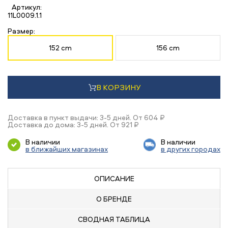
Артикул:
11L0009.1.1
Размер:
152 cm
156 cm
В КОРЗИНУ
Доставка в пункт выдачи: 3-5 дней. От 604 ₽
Доставка до дома: 3-5 дней. От 921 ₽
В наличии
В наличии
в ближайших магазинах
в других городах
ОПИСАНИЕ
О БРЕНДЕ
СВОДНАЯ
ТАБЛИЦА