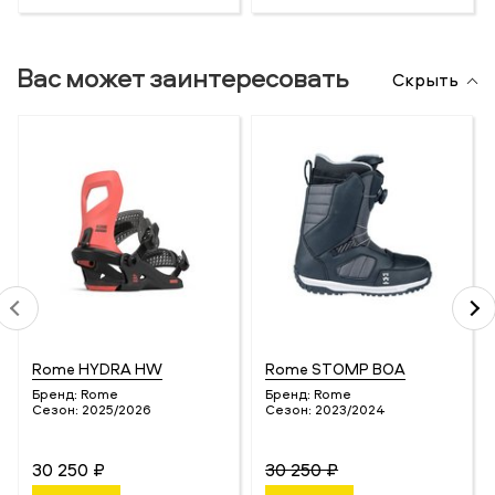
Вас может заинтересовать
Скрыть
Rome HYDRA HW
Rome STOMP BOA
Бренд:
Rome
Бренд:
Rome
Сезон:
2025/2026
Сезон:
2023/2024
30 250 ₽
30 250 ₽