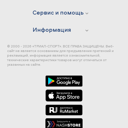
Сервис и помощь
Информация
© 2000 - 2026 «ТРИАЛ-СПОРТ». ВСЕ ПРАВА ЗАЩИЩЕНЫ.
Веб-
сайт не является основанием для предъявления претензий и
рекламаций, информация является ознакомительной,
технические характеристики товаров могут отличаться от
указанных на сайте.