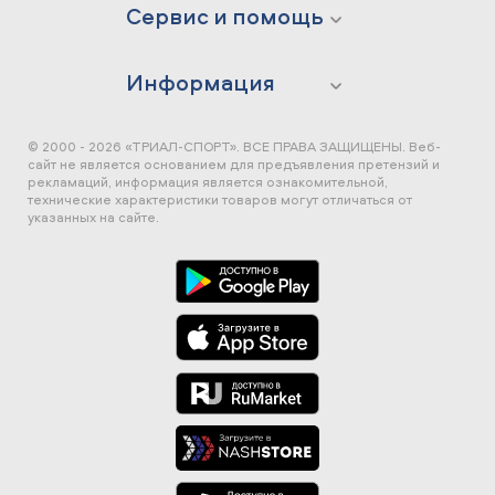
Сервис и помощь
Информация
© 2000 - 2026 «ТРИАЛ-СПОРТ». ВСЕ ПРАВА ЗАЩИЩЕНЫ.
Веб-
сайт не является основанием для предъявления претензий и
рекламаций, информация является ознакомительной,
технические характеристики товаров могут отличаться от
указанных на сайте.