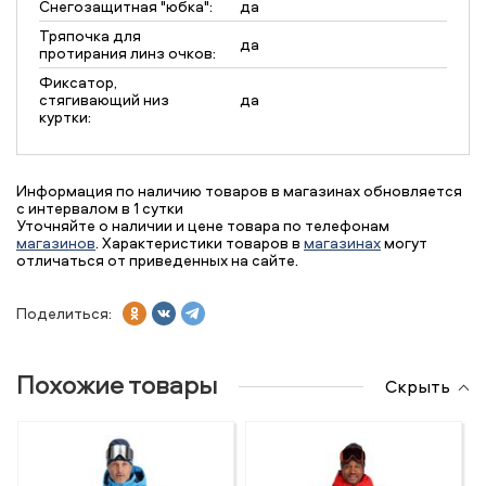
Снегозащитная "юбка":
да
Тряпочка для
да
протирания линз очков:
Фиксатор,
стягивающий низ
да
куртки:
Информация по наличию товаров в магазинах обновляется
с интервалом в 1 сутки
Уточняйте о наличии и цене товара по телефонам
магазинов
. Характеристики товаров в
магазинах
могут
отличаться от приведенных на сайте.
Поделиться:
Похожие товары
Скрыть