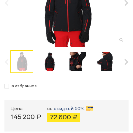
в избранное
Цена
со
скидкой 50%
145 200 ₽
72 600 ₽