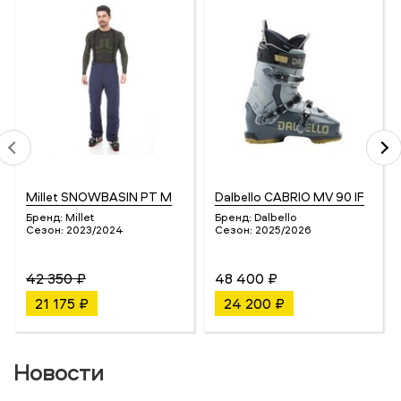
Millet SNOWBASIN PT M
Dalbello CABRIO MV 90 IF
Бренд:
Millet
Бренд:
Dalbello
Сезон:
2023/2024
Сезон:
2025/2026
42 350 ₽
48 400 ₽
21 175 ₽
24 200 ₽
Новости