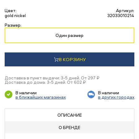
Цвет:
Артикул:
gold nickel
32033010214
Размер:
Один размер
В КОРЗИНУ
Доставка в пункт выдачи: 3-5 дней. От 297 ₽
Доставка до дома: 3-5 дней. От 602 ₽
В наличии
В наличии
в ближайших магазинах
в других городах
ОПИСАНИЕ
О БРЕНДЕ