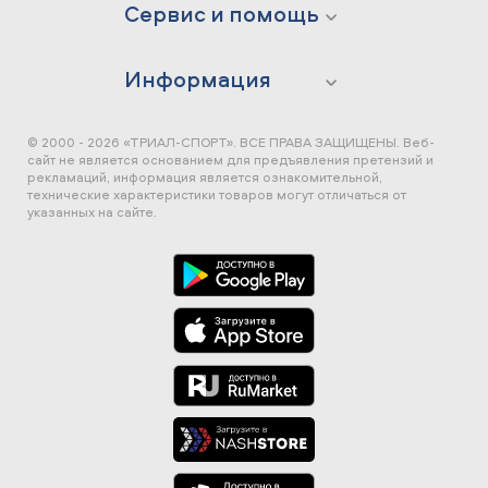
Сервис и помощь
Информация
© 2000 - 2026 «ТРИАЛ-СПОРТ». ВСЕ ПРАВА ЗАЩИЩЕНЫ.
Веб-
сайт не является основанием для предъявления претензий и
рекламаций, информация является ознакомительной,
технические характеристики товаров могут отличаться от
указанных на сайте.