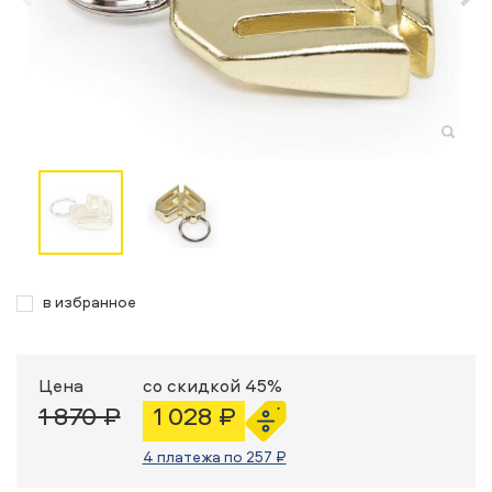
в избранное
Цена
со скидкой 45%
1 870 ₽
1 028 ₽
4 платежа по 257 ₽