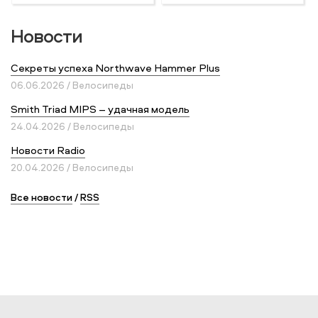
Новости
Секреты успеха Northwave Hammer Plus
06.06.2026 / Велосипеды
Smith Triad MIPS – удачная модель
24.04.2026 / Велосипеды
Новости Radio
20.04.2026 / Велосипеды
Все новости
/
RSS