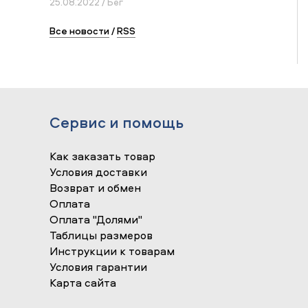
25.08.2022 / Бег
Все новости
/
RSS
Сервис и помощь
Как заказать товар
Условия доставки
Возврат и обмен
Оплата
Оплата "Долями"
Таблицы размеров
Инструкции к товарам
Условия гарантии
Карта сайта