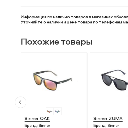
Информация по наличию товаров в магазинах обновля
Уточняйте о наличии и цене товара по телефонам
ма
Похожие товары
Sinner OAK
Sinner ZUMA
Бренд:
Sinner
Бренд:
Sinner