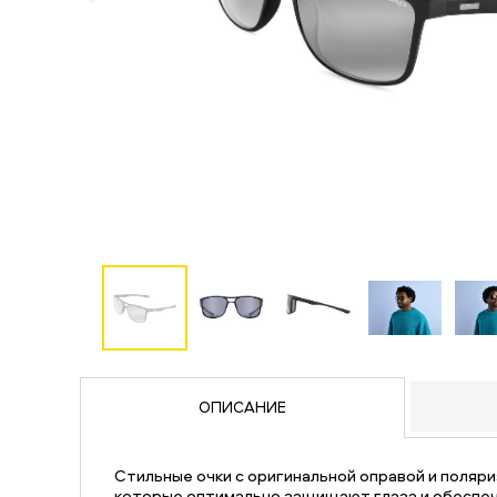
ОПИСАНИЕ
Стильные очки с оригинальной оправой и поляр
которые оптимально защищают глаза и обеспе