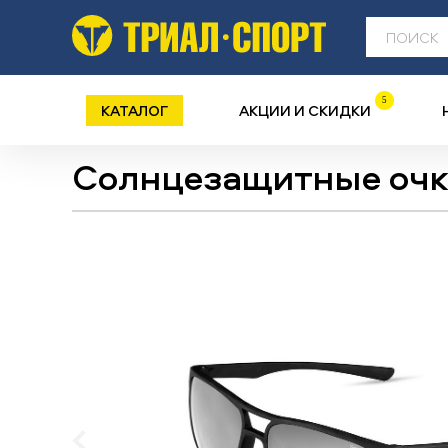
5
КАТАЛОГ
АКЦИИ И СКИДКИ
Солнцезащитные оч