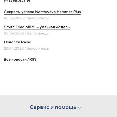
Секреты успеха Northwave Hammer Plus
06.06.2026 / Велосипеды
Smith Triad MIPS – удачная модель
24.04.2026 / Велосипеды
Новости Radio
20.04.2026 / Велосипеды
Все новости
/
RSS
Сервис и помощь