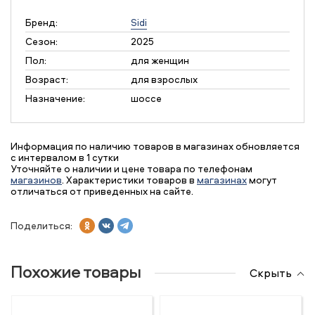
Бренд:
Sidi
Сезон:
2025
Пол:
для женщин
Возраст:
для взрослых
Назначение:
шоссе
Информация по наличию товаров в магазинах обновляется
с интервалом в 1 сутки
Уточняйте о наличии и цене товара по телефонам
магазинов
. Характеристики товаров в
магазинах
могут
отличаться от приведенных на сайте.
Поделиться:
Похожие товары
Скрыть