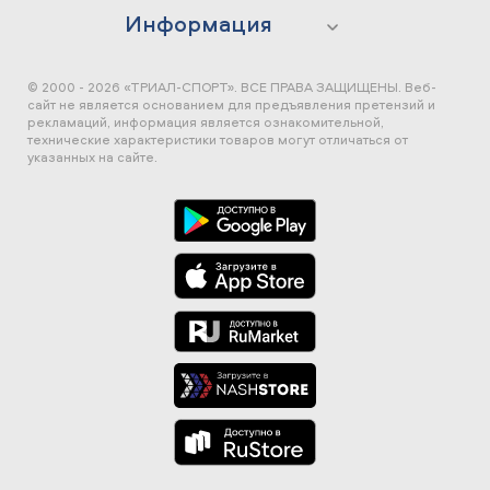
Информация
© 2000 - 2026 «ТРИАЛ-СПОРТ». ВСЕ ПРАВА ЗАЩИЩЕНЫ.
Веб-
сайт не является основанием для предъявления претензий и
рекламаций, информация является ознакомительной,
технические характеристики товаров могут отличаться от
указанных на сайте.