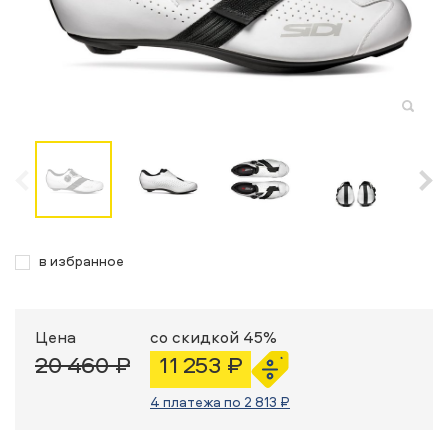
в избранное
Цена
со скидкой 45%
20 460 ₽
11 253 ₽
4 платежа по 2 813 ₽