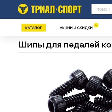
5
КАТАЛОГ
АКЦИИ И СКИДКИ
Шипы для педалей к