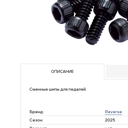
ОПИСАНИЕ
Сменные шипы для педалей.
Бренд:
Reverse
Сезон:
2025