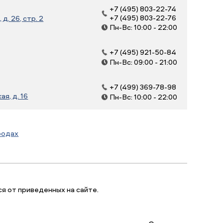
+7 (495) 803-22-74
+7 (495) 803-22-76
д. 26, стр. 2
Пн-Вс: 10:00 - 22:00
+7 (495) 921-50-84
Пн-Вс: 09:00 - 21:00
+7 (499) 369-78-98
я, д. 16
Пн-Вс: 10:00 - 22:00
родах
я от приведенных на сайте.