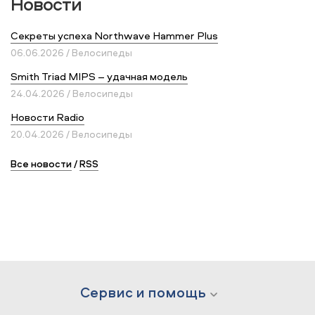
Новости
Секреты успеха Northwave Hammer Plus
06.06.2026 / Велосипеды
Smith Triad MIPS – удачная модель
24.04.2026 / Велосипеды
Новости Radio
20.04.2026 / Велосипеды
Все новости
/
RSS
Сервис и помощь