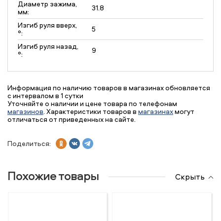
Диаметр зажима,
31.8
мм:
Изгиб руля вверх,
5
°:
Изгиб руля назад,
9
°:
Информация по наличию товаров в магазинах обновляется
с интервалом в 1 сутки
Уточняйте о наличии и цене товара по телефонам
магазинов
. Характеристики товаров в
магазинах
могут
отличаться от приведенных на сайте.
Поделиться:
Похожие товары
Скрыть