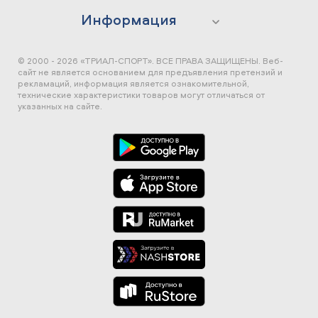
Информация
© 2000 - 2026 «ТРИАЛ-СПОРТ». ВСЕ ПРАВА ЗАЩИЩЕНЫ.
Веб-
сайт не является основанием для предъявления претензий и
рекламаций, информация является ознакомительной,
технические характеристики товаров могут отличаться от
указанных на сайте.