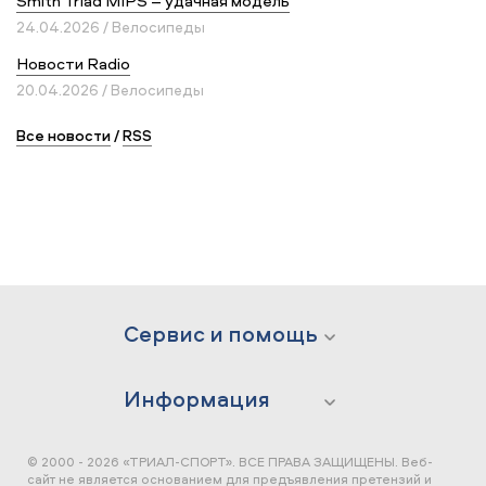
Smith Triad MIPS – удачная модель
24.04.2026 / Велосипеды
Новости Radio
20.04.2026 / Велосипеды
Все новости
/
RSS
Сервис и помощь
Информация
© 2000 - 2026 «ТРИАЛ-СПОРТ». ВСЕ ПРАВА ЗАЩИЩЕНЫ.
Веб-
сайт не является основанием для предъявления претензий и