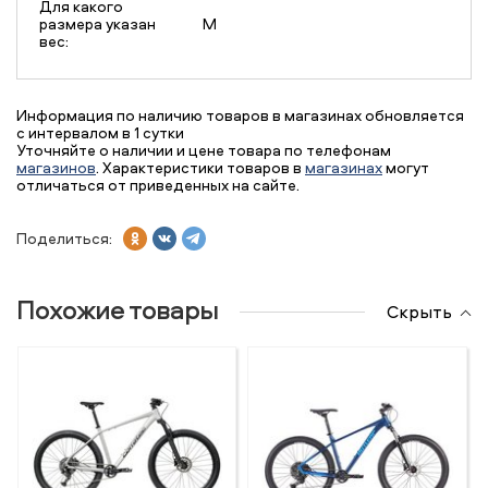
Для какого
размера указан
M
вес:
Информация по наличию товаров в магазинах обновляется
с интервалом в 1 сутки
Уточняйте о наличии и цене товара по телефонам
магазинов
. Характеристики товаров в
магазинах
могут
отличаться от приведенных на сайте.
Поделиться:
Похожие товары
Скрыть