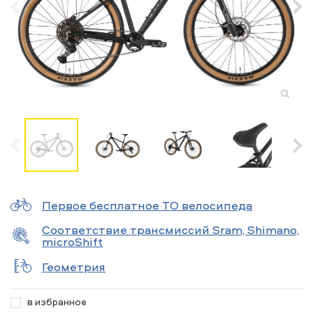
Первое бесплатное ТО велосипеда
Соответствие трансмиссий Sram, Shimano,
microShift
Геометрия
в избранное