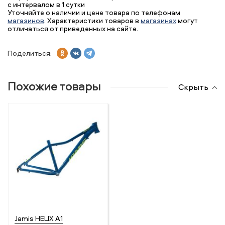
с интервалом в 1 сутки
Уточняйте о наличии и цене товара по телефонам
магазинов
. Характеристики товаров в
магазинах
могут
отличаться от приведенных на сайте.
Поделиться:
Похожие товары
Скрыть
Jamis HELIX A1