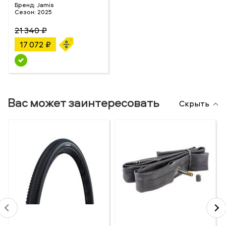
Бренд:
Jamis
Сезон:
2025
21 340 ₽
17 072 ₽
Вас может заинтересовать
Скрыть