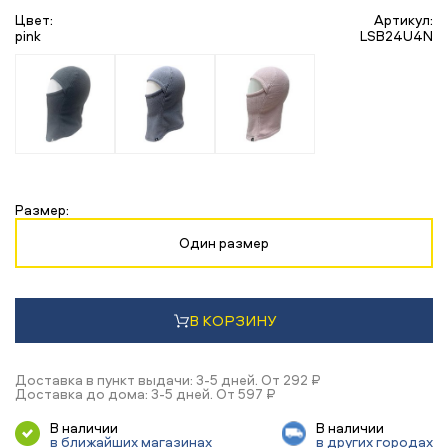
Цвет:
Артикул:
pink
LSB24U4N
Размер:
Один размер
В КОРЗИНУ
Доставка в пункт выдачи: 3-5 дней. От 292 ₽
Доставка до дома: 3-5 дней. От 597 ₽
В наличии
В наличии
в ближайших магазинах
в других городах