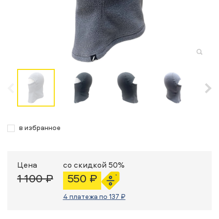
в избранное
Цена
со скидкой 50%
1 100 ₽
550 ₽
4 платежа по 137 ₽