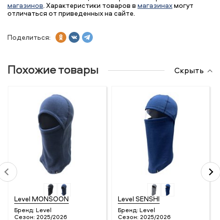
магазинов
. Характеристики товаров в
магазинах
могут
отличаться от приведенных на сайте.
Поделиться:
Похожие товары
Скрыть
Level MONSOON
Level SENSHI
Бренд:
Level
Бренд:
Level
Сезон:
2025/2026
Сезон:
2025/2026