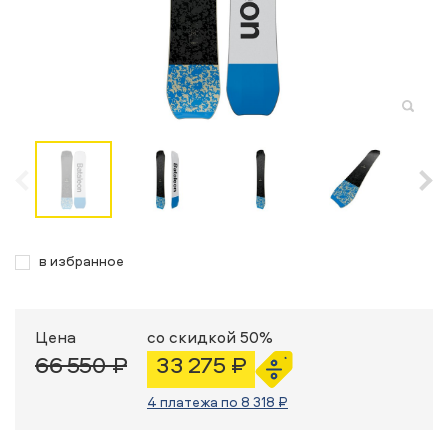
в избранное
Цена
со скидкой 50%
66 550 ₽
33 275 ₽
4 платежа по 8 318 ₽