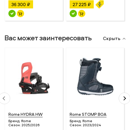
36 300 ₽
27 225 ₽
Вас может заинтересовать
Скрыть
Rome HYDRA HW
Rome STOMP BOA
Бренд:
Rome
Бренд:
Rome
Сезон:
2025/2026
Сезон:
2023/2024