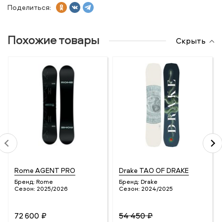
Поделиться:
Похожие товары
Скрыть
Rome AGENT PRO
Drake TAO OF DRAKE
Бренд:
Rome
Бренд:
Drake
Сезон:
2025/2026
Сезон:
2024/2025
72 600 ₽
54 450 ₽