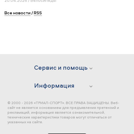
20.04.2026 / Велосипеды
Все новости
/
RSS
Сервис и помощь
Информация
© 2000 - 2026 «ТРИАЛ-СПОРТ». ВСЕ ПРАВА ЗАЩИЩЕНЫ.
Веб-
сайт не является основанием для предъявления претензий и
рекламаций, информация является ознакомительной,
технические характеристики товаров могут отличаться от
указанных на сайте.