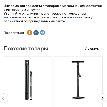
Информация по наличию товаров в магазинах обновляется
с интервалом в 1 сутки
Уточняйте о наличии и цене товара по телефонам
магазинов
. Характеристики товаров в
магазинах
могут
отличаться от приведенных на сайте.
Поделиться:
Похожие товары
Скрыть