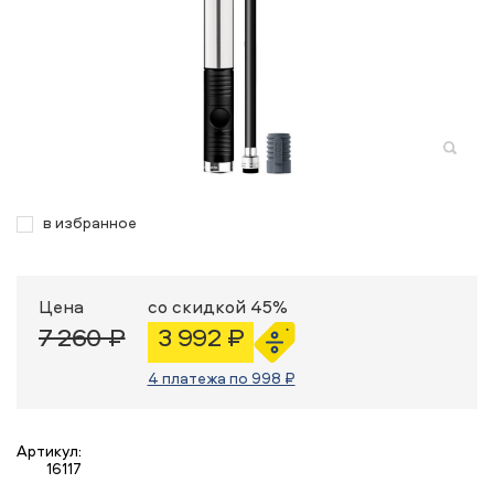
в избранное
Цена
со скидкой 45%
7 260 ₽
3 992 ₽
4 платежа по 998 ₽
Артикул:
16117