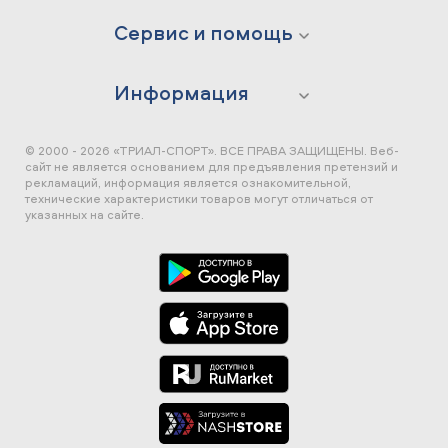
Сервис и помощь
Информация
© 2000 - 2026 «ТРИАЛ-СПОРТ». ВСЕ ПРАВА ЗАЩИЩЕНЫ.
Веб-
сайт не является основанием для предъявления претензий и
рекламаций, информация является ознакомительной,
технические характеристики товаров могут отличаться от
указанных на сайте.