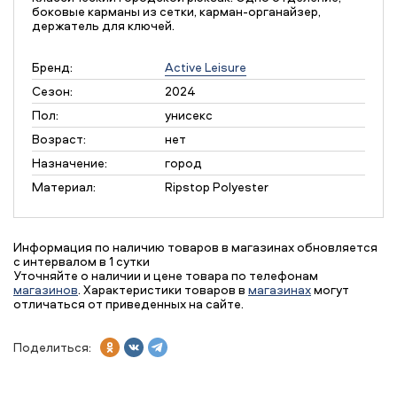
боковые карманы из сетки, карман-органайзер,
держатель для ключей.
Бренд:
Active Leisure
Сезон:
2024
Пол:
унисекс
Возраст:
нет
Назначение:
город
Материал:
Ripstop Polyester
Информация по наличию товаров в магазинах обновляется
с интервалом в 1 сутки
Уточняйте о наличии и цене товара по телефонам
магазинов
. Характеристики товаров в
магазинах
могут
отличаться от приведенных на сайте.
Поделиться: