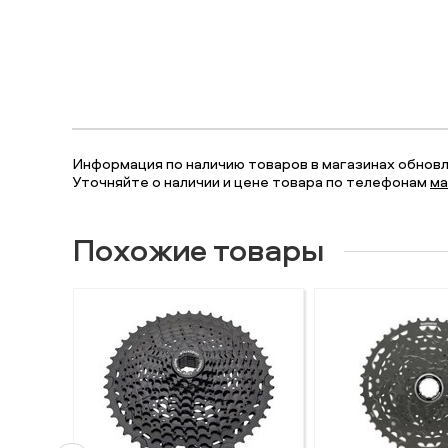
Информация по наличию товаров в магазинах обновля
Уточняйте о наличии и цене товара по телефонам
ма
Похожие товары