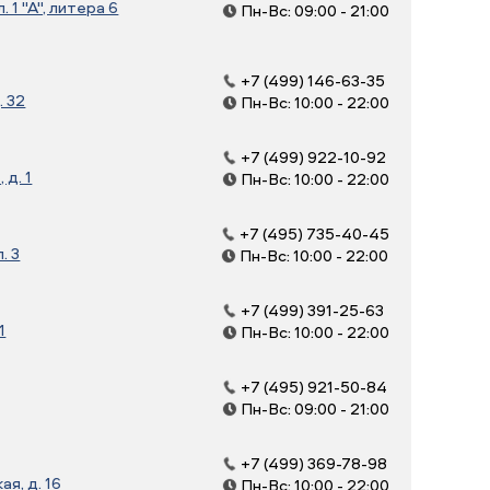
 1 "А", литера 6
Пн-Вс: 09:00 - 21:00
+7 (499) 146-63-35
. 32
Пн-Вс: 10:00 - 22:00
+7 (499) 922-10-92
д. 1
Пн-Вс: 10:00 - 22:00
+7 (495) 735-40-45
. 3
Пн-Вс: 10:00 - 22:00
+7 (499) 391-25-63
1
Пн-Вс: 10:00 - 22:00
+7 (495) 921-50-84
Пн-Вс: 09:00 - 21:00
+7 (499) 369-78-98
я, д. 16
Пн-Вс: 10:00 - 22:00