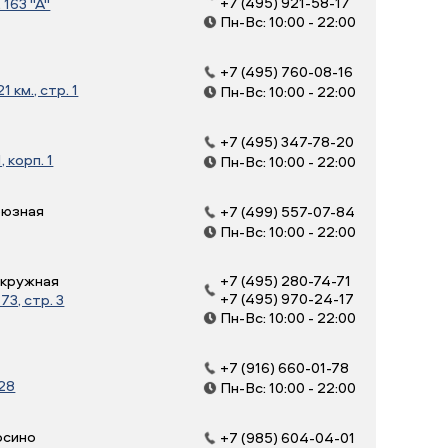
+7 (495) 921-58-17
163 "А"
Пн-Вс: 10:00 - 22:00
+7 (495) 760-08-16
 км., стр. 1
Пн-Вс: 10:00 - 22:00
+7 (495) 347-78-20
, корп. 1
Пн-Вс: 10:00 - 22:00
оюзная
+7 (499) 557-07-84
Пн-Вс: 10:00 - 22:00
Окружная
+7 (495) 280-74-71
+7 (495) 970-24-17
3, стр. 3
Пн-Вс: 10:00 - 22:00
+7 (916) 660-01-78
 28
Пн-Вс: 10:00 - 22:00
осино
+7 (985) 604-04-01