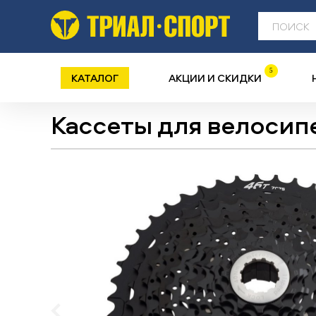
5
КАТАЛОГ
АКЦИИ И СКИДКИ
Кассеты для велосип