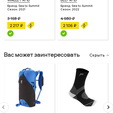
Бренд:
Sea to Summit
Бренд:
Sea to Summit
Сезон:
2021
Сезон:
2022
3 168 ₽
4 680 ₽
2 217 ₽
2 106 ₽
Вас может заинтересовать
Скрыть