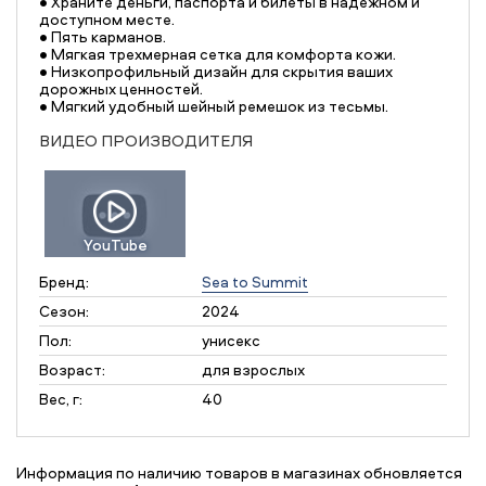
• Храните деньги, паспорта и билеты в надежном и
доступном месте.
• Пять карманов.
• Мягкая трехмерная сетка для комфорта кожи.
• Низкопрофильный дизайн для скрытия ваших
дорожных ценностей.
• Мягкий удобный шейный ремешок из тесьмы.
ВИДЕО ПРОИЗВОДИТЕЛЯ
YouTube
Бренд:
Sea to Summit
Сезон:
2024
Пол:
унисекс
Возраст:
для взрослых
Вес, г:
40
Информация по наличию товаров в магазинах обновляется