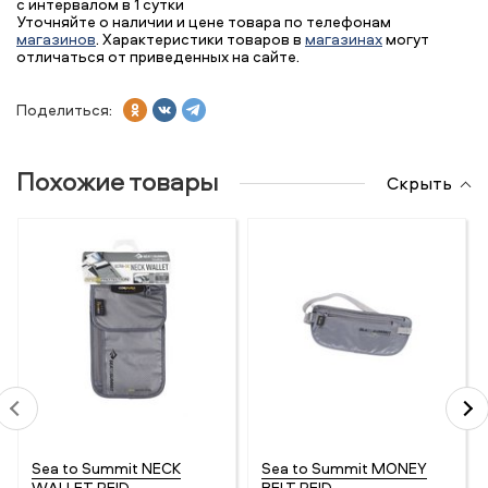
с интервалом в 1 сутки
Уточняйте о наличии и цене товара по телефонам
магазинов
. Характеристики товаров в
магазинах
могут
отличаться от приведенных на сайте.
Поделиться:
Похожие товары
Скрыть
Sea to Summit NECK
Sea to Summit MONEY
WALLET RFID
BELT RFID