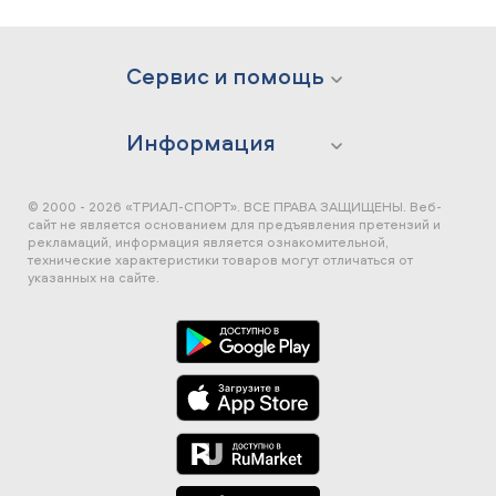
Сервис и помощь
Информация
© 2000 - 2026 «ТРИАЛ-СПОРТ». ВСЕ ПРАВА ЗАЩИЩЕНЫ.
Веб-
сайт не является основанием для предъявления претензий и
рекламаций, информация является ознакомительной,
технические характеристики товаров могут отличаться от
указанных на сайте.