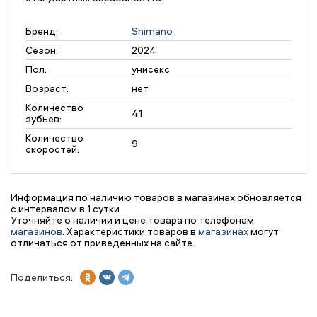
Бренд:
Shimano
Сезон:
2024
Пол:
унисекс
Возраст:
нет
Количество
41
зубьев:
Количество
9
скоростей:
Информация по наличию товаров в магазинах обновляется
с интервалом в 1 сутки
Уточняйте о наличии и цене товара по телефонам
магазинов
. Характеристики товаров в
магазинах
могут
отличаться от приведенных на сайте.
Поделиться: