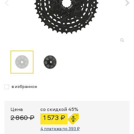
в избранное
Цена
со скидкой 45%
2 860 ₽
1 573 ₽
4 платежа по 393 ₽