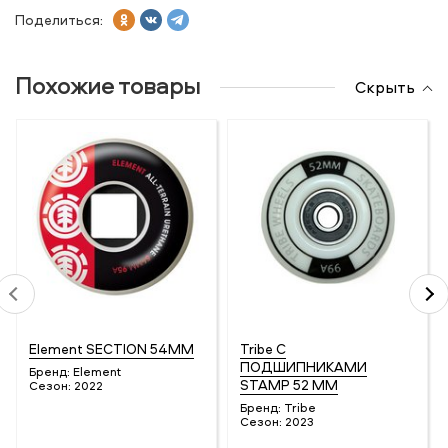
Поделиться:
Похожие товары
Скрыть
Element SECTION 54MM
Tribe С
ПОДШИПНИКАМИ
Бренд:
Element
STAMP 52 MM
Сезон:
2022
Бренд:
Tribe
Сезон:
2023