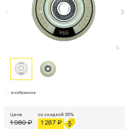
в избранное
Цена
со скидкой 35%
1 980 ₽
1 287 ₽