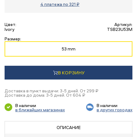
4 платежа по 321 ₽
Цвет:
Артикул:
Ivory
TSB23U53M
Размер:
53 mm
В КОРЗИНУ
Доставка в пункт выдачи: 3-5 дней. От 299 ₽
Доставка до дома: 3-5 дней. От 604 ₽
В наличии
В наличии
в ближайших магазинах
в других городах
ОПИСАНИЕ