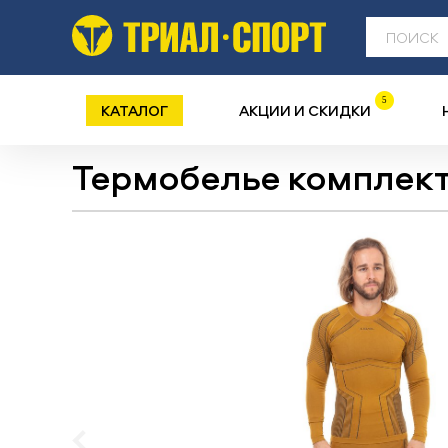
5
КАТАЛОГ
АКЦИИ И СКИДКИ
Термобелье комплек