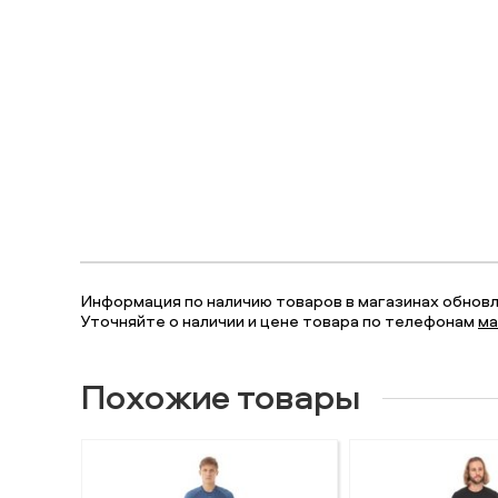
Информация по наличию товаров в магазинах обновля
Уточняйте о наличии и цене товара по телефонам
ма
Похожие товары