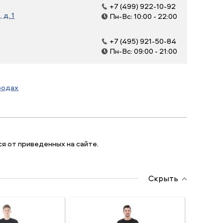
+7 (499) 922-10-92
д. 1
Пн-Вс: 10:00 - 22:00
+7 (495) 921-50-84
Пн-Вс: 09:00 - 21:00
родах
я от приведенных на сайте.
Скрыть