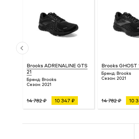
Brooks ADRENALINE GTS
Brooks GHOST 
21
Бренд:
Brooks
Сезон:
2021
Бренд:
Brooks
Сезон:
2021
14 782 ₽
10 347 ₽
14 782 ₽
10 