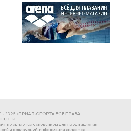
0 - 2026 «ТРИАЛ-СПОРТ». ВСЕ ПРАВА
ЩЕНЫ.
айт не является основанием для предъявления
нзий и рекламаций, информация является