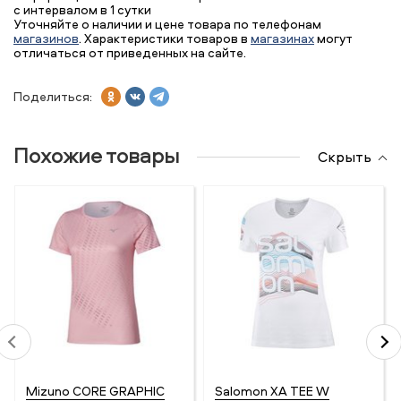
с интервалом в 1 сутки
Уточняйте о наличии и цене товара по телефонам
магазинов
. Характеристики товаров в
магазинах
могут
отличаться от приведенных на сайте.
Поделиться:
Похожие товары
Скрыть
Mizuno CORE GRAPHIC
Salomon XA TEE W