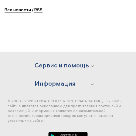
Все новости
/
RSS
Сервис и помощь
Информация
© 2000 - 2026 «ТРИАЛ-СПОРТ». ВСЕ ПРАВА ЗАЩИЩЕНЫ.
Веб-
сайт не является основанием для предъявления претензий и
рекламаций, информация является ознакомительной,
технические характеристики товаров могут отличаться от
указанных на сайте.