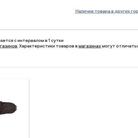
Наличие товара в других го
ется с интервалом в 1 сутки
газинов
. Характеристики товаров в
магазинах
могут отличатьс