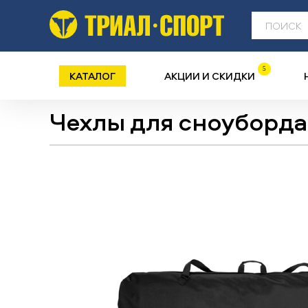
5
КАТАЛОГ
АКЦИИ И СКИДКИ
Чехлы для сноуборда