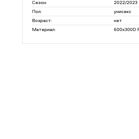
Сезон:
2022/2023
Пол:
унисекс
Возраст:
нет
Материал:
600x300D P