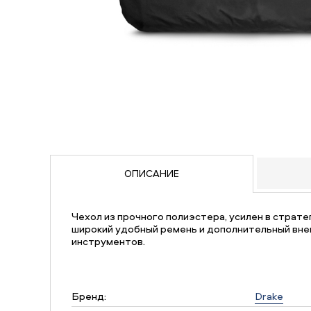
ОПИСАНИЕ
Чехол из прочного полиэстера, усилен в страте
широкий удобный ремень и дополнительный вне
инструментов.
Бренд:
Drake