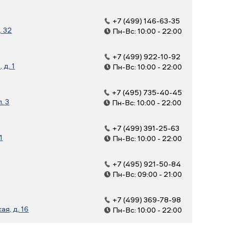
+7 (499) 146-63-35
. 32
Пн-Вс: 10:00 - 22:00
+7 (499) 922-10-92
д. 1
Пн-Вс: 10:00 - 22:00
+7 (495) 735-40-45
. 3
Пн-Вс: 10:00 - 22:00
+7 (499) 391-25-63
1
Пн-Вс: 10:00 - 22:00
+7 (495) 921-50-84
Пн-Вс: 09:00 - 21:00
+7 (499) 369-78-98
я, д. 16
Пн-Вс: 10:00 - 22:00