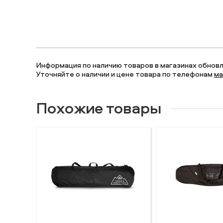
Информация по наличию товаров в магазинах обновля
Уточняйте о наличии и цене товара по телефонам
ма
Похожие товары