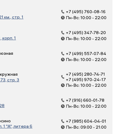
+7 (495) 760-08-16
 км., стр. 1
Пн-Вс: 10:00 - 22:00
+7 (495) 347-78-20
, корп. 1
Пн-Вс: 10:00 - 22:00
оюзная
+7 (499) 557-07-84
Пн-Вс: 10:00 - 22:00
Окружная
+7 (495) 280-74-71
+7 (495) 970-24-17
3, стр. 3
Пн-Вс: 10:00 - 22:00
+7 (916) 660-01-78
 28
Пн-Вс: 10:00 - 22:00
осино
+7 (985) 604-04-01
 1 "А", литера 6
Пн-Вс: 09:00 - 21:00