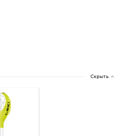
Скрыть