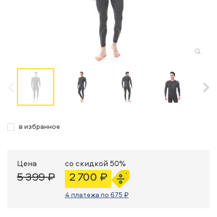
в избранное
Цена
со скидкой 50%
5 399 ₽
2 700 ₽
4 платежа по 675 ₽