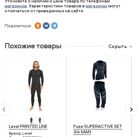
Уточняйте о наличии и цене товара по телефонам
магазинов
. Характеристики товаров в
магазинах
могут
отличаться от приведенных на сайте.
Поделиться:
Похожие товары
Скрыть
Level PRINTED LINE
Fuse SUPERACTIVE SET
3/4 MAN
Бренд:
Level