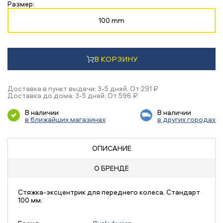
Размер:
100 mm
В КОРЗИНУ
Доставка в пункт выдачи: 3-5 дней. От 291 ₽
Доставка до дома: 3-5 дней. От 596 ₽
В наличии
В наличии
в ближайших магазинах
в других городах
ОПИСАНИЕ
О БРЕНДЕ
Стяжка-эксцентрик для переднего колеса. Стандарт
100 мм.