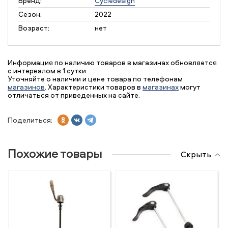
Бренд:
Cycledesign
Сезон:
2022
Возраст:
нет
Информация по наличию товаров в магазинах обновляется
с интервалом в 1 сутки
Уточняйте о наличии и цене товара по телефонам
магазинов
. Характеристики товаров в
магазинах
могут
отличаться от приведенных на сайте.
Поделиться:
Похожие товары
Скрыть