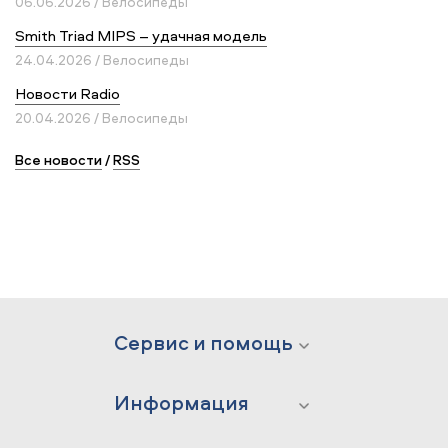
06.06.2026 / Велосипеды
Smith Triad MIPS – удачная модель
24.04.2026 / Велосипеды
Новости Radio
20.04.2026 / Велосипеды
Все новости
/
RSS
Сервис и помощь
Информация