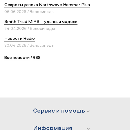
Секреты успеха Northwave Hammer Plus
06.06.2026 / Велосипеды
Smith Triad MIPS – удачная модель
24.04.2026 / Велосипеды
Новости Radio
20.04.2026 / Велосипеды
Все новости
/
RSS
Сервис и помощь
Информация