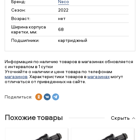
Бренд:
Neco
Сезон:
2022
Возраст:
нет
Ширина корпуса
68
каретки, мм:
Подшипники:
картриджный
Информация по наличию товаров в магазинах обновляется
с интервалом в 1 сутки
Уточняйте о наличии и цене товара по телефонам
магазинов
. Характеристики товаров в
магазинах
могут
отличаться от приведенных на сайте.
Поделиться:
Похожие товары
Скрыть