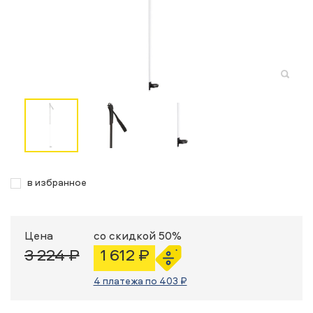
в избранное
Цена
со скидкой 50%
3 224 ₽
1 612 ₽
4 платежа по 403 ₽