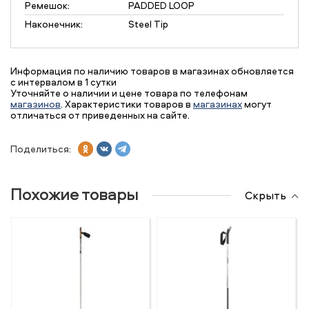
Ремешок:
PADDED LOOP
Наконечник:
Steel Tip
Информация по наличию товаров в магазинах обновляется
с интервалом в 1 сутки
Уточняйте о наличии и цене товара по телефонам
магазинов
. Характеристики товаров в
магазинах
могут
отличаться от приведенных на сайте.
Поделиться:
Похожие товары
Скрыть