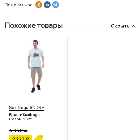
Поделиться:
Похожие товары
Скрыть
Saxifraga ANDRE
Бренд:
Saxifraga
Сезон:
2022
4 940 ₽
2 223 ₽