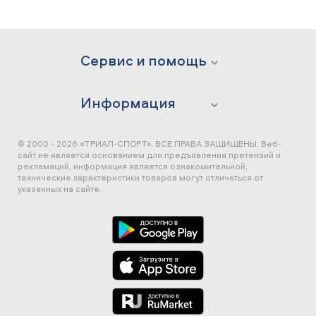
Сервис и помощь
Информация
© 2000 - 2026 «ТРИАЛ-СПОРТ». ВСЕ ПРАВА ЗАЩИЩЕНЫ.
Веб-
сайт не является основанием для предъявления претензий и
рекламаций, информация является ознакомительной,
технические характеристики товаров могут отличаться от
указанных на сайте.