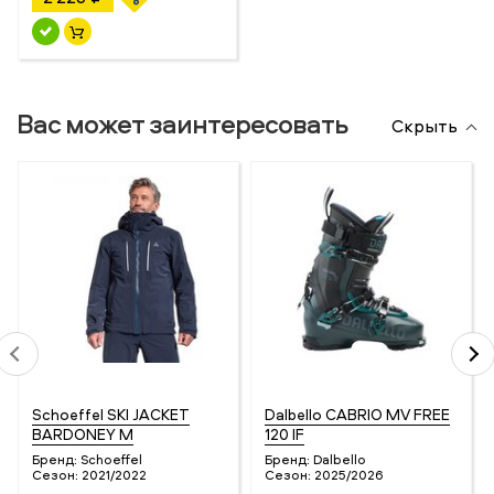
Вас может заинтересовать
Скрыть
Schoeffel SKI JACKET
Dalbello CABRIO MV FREE
BARDONEY M
120 IF
Бренд:
Schoeffel
Бренд:
Dalbello
Сезон:
2021/2022
Сезон:
2025/2026