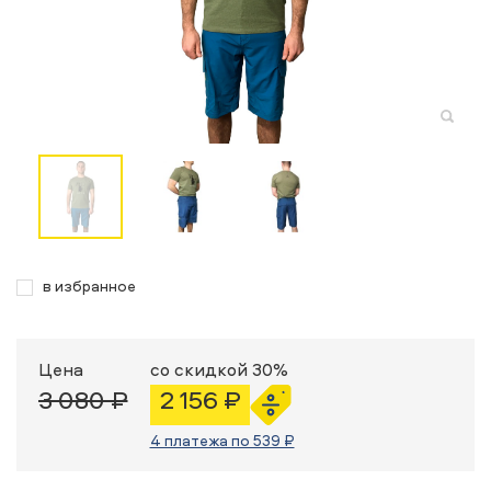
в избранное
Цена
со скидкой 30%
3 080 ₽
2 156 ₽
4 платежа по 539 ₽