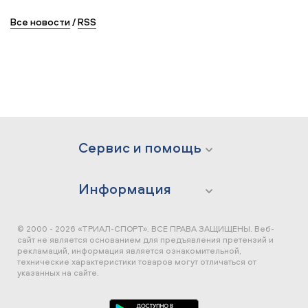
Все новости
/
RSS
Сервис и помощь
Информация
© 2000 - 2026 «ТРИАЛ-СПОРТ». ВСЕ ПРАВА ЗАЩИЩЕНЫ.
Веб-
сайт не является основанием для предъявления претензий и
рекламаций, информация является ознакомительной,
технические характеристики товаров могут отличаться от
указанных на сайте.