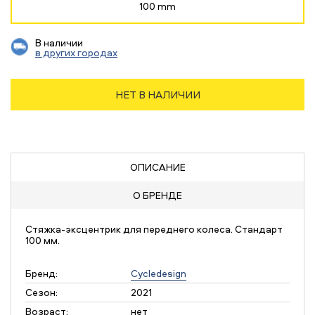
100 mm
В наличии
в других городах
НЕТ В НАЛИЧИИ
ОПИСАНИЕ
О БРЕНДЕ
Стяжка-эксцентрик для переднего колеса. Стандарт
100 мм.
Бренд:
Cycledesign
Сезон:
2021
Возраст:
нет