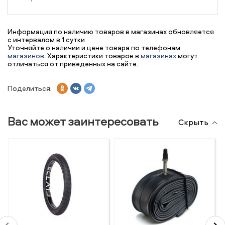
Информация по наличию товаров в магазинах обновляется
с интервалом в 1 сутки
Уточняйте о наличии и цене товара по телефонам
магазинов
. Характеристики товаров в
магазинах
могут
отличаться от приведенных на сайте.
Поделиться:
Вас может заинтересовать
Скрыть