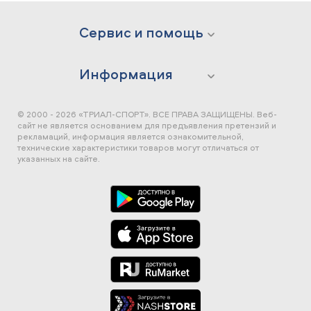
Сервис и помощь
Информация
© 2000 - 2026 «ТРИАЛ-СПОРТ». ВСЕ ПРАВА ЗАЩИЩЕНЫ.
Веб-
сайт не является основанием для предъявления претензий и
рекламаций, информация является ознакомительной,
технические характеристики товаров могут отличаться от
указанных на сайте.