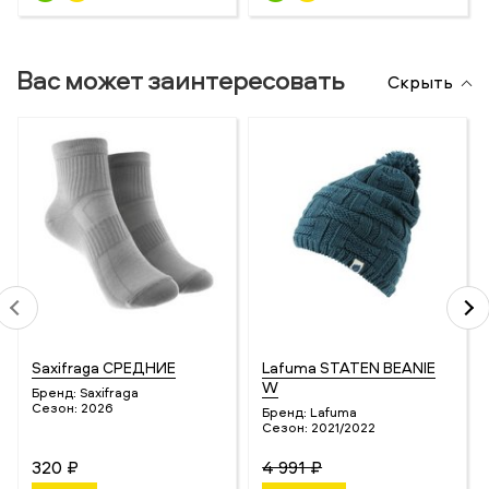
Вас может заинтересовать
Скрыть
Saxifraga СРЕДНИЕ
Lafuma STATEN BEANIE
W
Бренд:
Saxifraga
Сезон:
2026
Бренд:
Lafuma
Сезон:
2021/2022
320 ₽
4 991 ₽