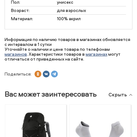
Пол:
унисекс
Возраст:
для взрослых
Материал:
100% акрил
Информация по наличию товаров в магазинах обновляется
с интервалом в 1 сутки
Уточняйте о наличии и цене товара по телефонам
магазинов
. Характеристики товаров в
магазинах
могут
отличаться от приведенных на сайте.
Поделиться:
Вас может заинтересовать
Скрыть