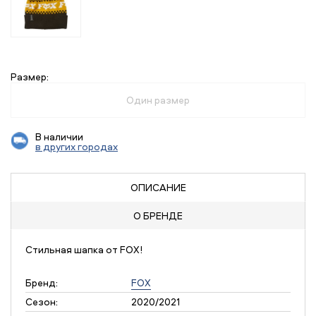
Размер:
Один размер
В наличии
в других городах
ОПИСАНИЕ
О БРЕНДЕ
Стильная шапка от FOX!
Бренд:
FOX
Сезон:
2020/2021