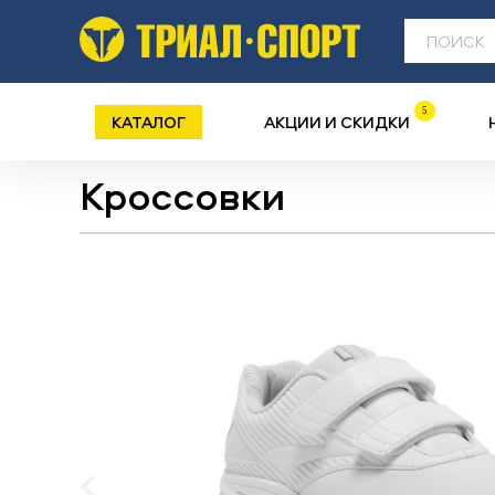
5
КАТАЛОГ
АКЦИИ И СКИДКИ
Кроссовки