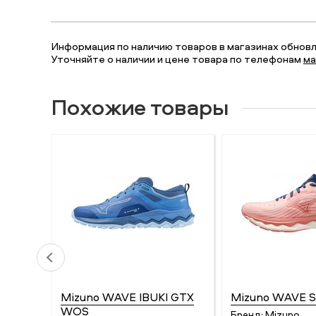
Информация по наличию товаров в магазинах обновля
Уточняйте о наличии и цене товара по телефонам
ма
Похожие товары
Mizuno WAVE IBUKI GTX
Mizuno WAVE 
WOS
Бренд:
Mizuno