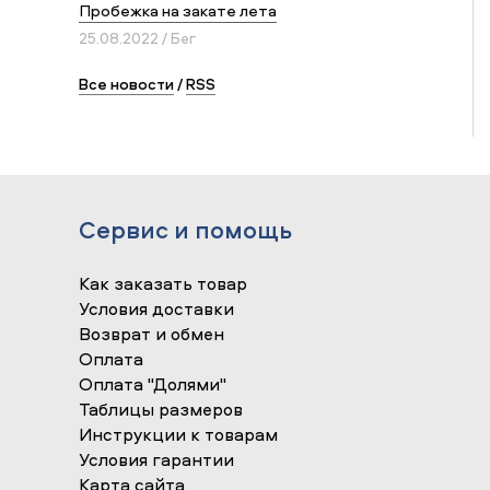
Пробежка на закате лета
25.08.2022 / Бег
Все новости
/
RSS
Сервис и помощь
Как заказать товар
Условия доставки
Возврат и обмен
Оплата
Оплата "Долями"
Таблицы размеров
Инструкции к товарам
Условия гарантии
Карта сайта