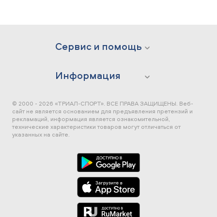
Сервис и помощь
Информация
© 2000 - 2026 «ТРИАЛ-СПОРТ». ВСЕ ПРАВА ЗАЩИЩЕНЫ.
Веб-
сайт не является основанием для предъявления претензий и
рекламаций, информация является ознакомительной,
технические характеристики товаров могут отличаться от
указанных на сайте.