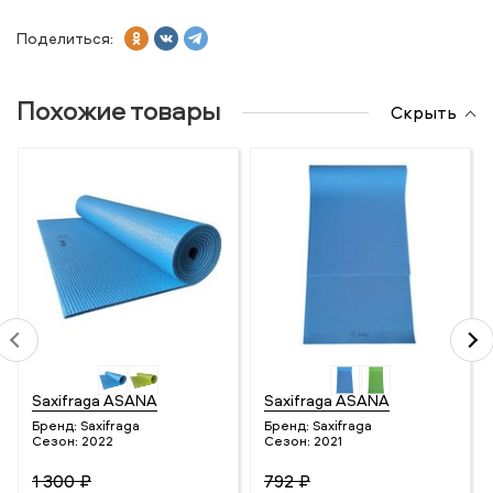
Поделиться:
Похожие товары
Скрыть
Saxifraga ASANA
Saxifraga ASANA
Бренд:
Saxifraga
Бренд:
Saxifraga
Сезон:
2022
Сезон:
2021
1 300 ₽
792 ₽