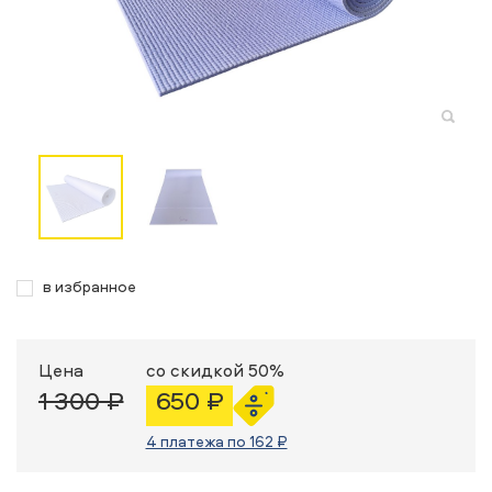
в избранное
Цена
со скидкой 50%
1 300 ₽
650 ₽
4 платежа по 162 ₽